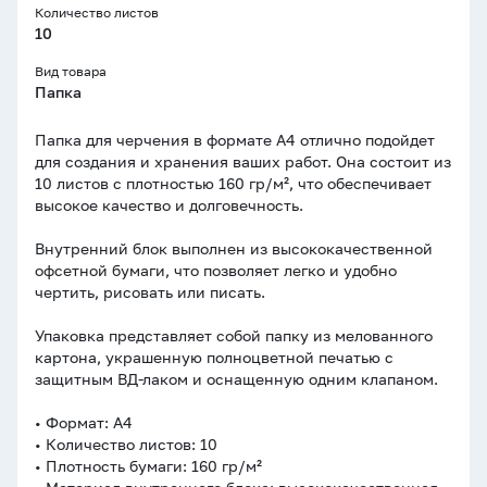
Количество листов
10
Вид товара
Папка
Папка для черчения в формате А4 отлично подойдет
для создания и хранения ваших работ. Она состоит из
10 листов с плотностью 160 гр/м², что обеспечивает
высокое качество и долговечность.
Внутренний блок выполнен из высококачественной
офсетной бумаги, что позволяет легко и удобно
чертить, рисовать или писать.
Упаковка представляет собой папку из мелованного
картона, украшенную полноцветной печатью с
защитным ВД-лаком и оснащенную одним клапаном.
• Формат: А4
• Количество листов: 10
• Плотность бумаги: 160 гр/м²