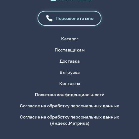
Перезвоните мне
Каталог
Поставщикам
Доставка
Выгрузка
Контакты
Политика конфиденциальности
Согласие на обработку персональных данных
Согласие на обработку персональных данных
(Яндекс.Метрика)