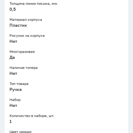
Толщина линии письма, мм.
0,5
Материал корпуса
Пластик
Рисунок на корпусе
Нет
Многоразовая
Да
Наличие топера
Нет
Тип товара
Ручка
Набор
Нет
Количество в наборе, шт.
1
Цвет чернил