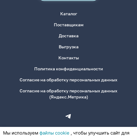
Каталог
Поставщикам
Доставка
Выгрузка
Контакты
Политика конфиденциальности
Согласие на обработку персональных данных
Согласие на обработку персональных данных
(Яндекс.Метрика)
Мы используем
файлы cookie
, чтобы улучшить сайт для