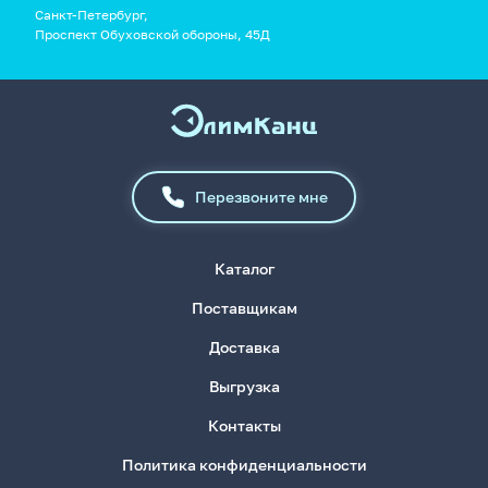
Санкт-Петербург,
Проспект Обуховской обороны, 45Д
Перезвоните мне
Каталог
Поставщикам
Доставка
Выгрузка
Контакты
Политика конфиденциальности