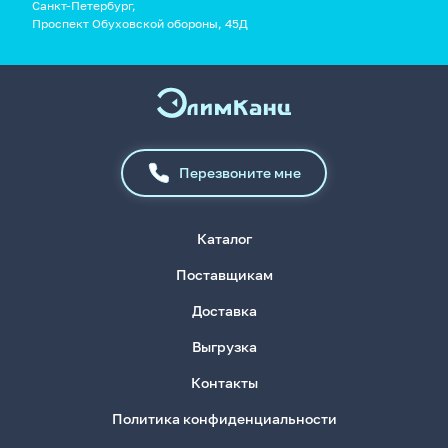
Санкт-Петербург,
Проспект Обуховской обороны, 45Д
Перезвоните мне
Каталог
Поставщикам
Доставка
Выгрузка
Контакты
Политика конфиденциальности