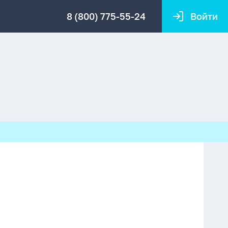
8 (800) 775-55-24
Войти