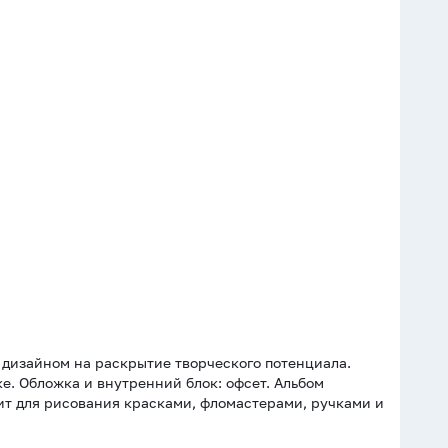
дизайном на раскрытие творческого потенциала.
ке. Обложка и внутренний блок: офсет. Альбом
дит для рисования красками, фломастерами, ручками и