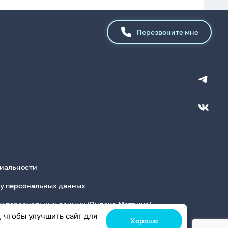
Перезвоните мне
иальности
ку персональных данных
ку персональных данных (Яндекс.Метрика)
, чтобы улучшить сайт для
Хорошо