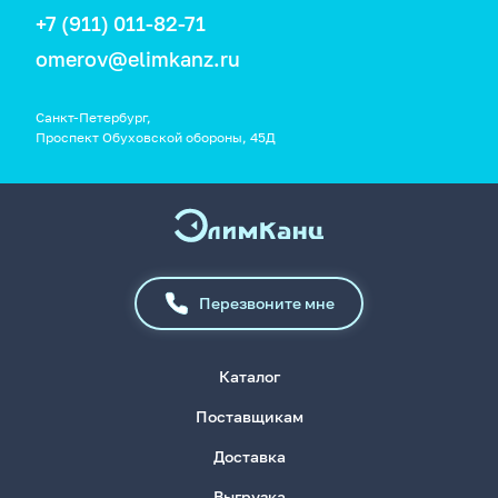
+7 (911) 011-82-71
omerov@elimkanz.ru
Санкт-Петербург,
Проспект Обуховской обороны, 45Д
Перезвоните мне
Каталог
Поставщикам
Доставка
Выгрузка