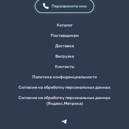
Перезвоните мне
Каталог
Поставщикам
Доставка
Выгрузка
Контакты
Политика конфиденциальности
Согласие на обработку персональных данных
Согласие на обработку персональных данных
(Яндекс.Метрика)