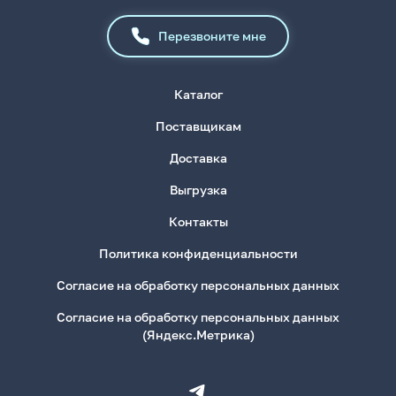
Перезвоните мне
Каталог
Поставщикам
Доставка
Выгрузка
Контакты
Политика конфиденциальности
Согласие на обработку персональных данных
Согласие на обработку персональных данных
(Яндекс.Метрика)