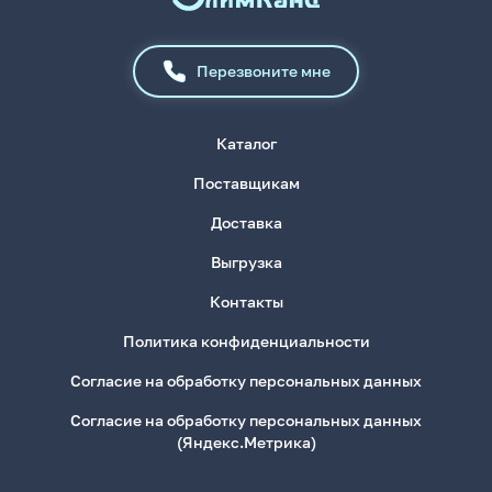
Перезвоните мне
Каталог
Поставщикам
Доставка
Выгрузка
Контакты
Политика конфиденциальности
Согласие на обработку персональных данных
Согласие на обработку персональных данных
(Яндекс.Метрика)