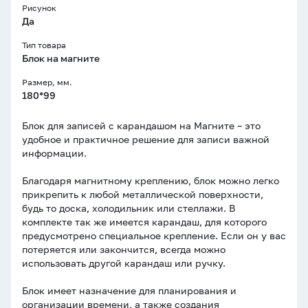
Рисунок
Да
Тип товара
Блок на магните
Размер, мм.
180*99
Блок для записей с карандашом на Магните – это
удобное и практичное решение для записи важной
информации.
Благодаря магнитному креплению, блок можно легко
прикрепить к любой металлической поверхности,
будь то доска, холодильник или стеллажи. В
комплекте так же имеется карандаш, для которого
предусмотрено специальное крепление. Если он у вас
потеряется или закончится, всегда можно
использовать другой карандаш или ручку.
Блок имеет назначение для планирования и
организации времени, а также создания