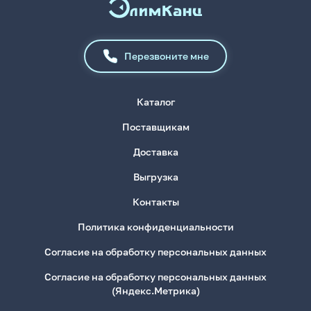
Перезвоните мне
Каталог
Поставщикам
Доставка
Выгрузка
Контакты
Политика конфиденциальности
Согласие на обработку персональных данных
Согласие на обработку персональных данных
(Яндекс.Метрика)