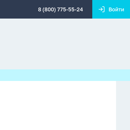
8 (800) 775-55-24
Войти