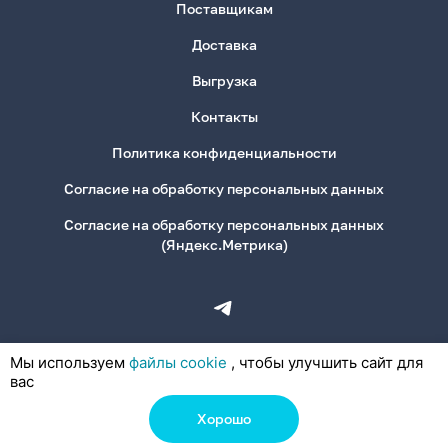
Поставщикам
Доставка
Выгрузка
Контакты
Политика конфиденциальности
Согласие на обработку персональных данных
Согласие на обработку персональных данных
(Яндекс.Метрика)
Мы используем
файлы cookie
, чтобы улучшить сайт для
вас
Хорошо
© 2026, ООО «Деловая Канцелярия»