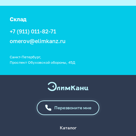
Склад
+7 (911) 011-82-71
omerov@elimkanz.ru
Санкт-Петербург,
Проспект Обуховской обороны, 45Д
Перезвоните мне
Каталог