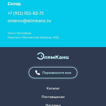
Склад
+7 (911) 011-82-71
omerov@elimkanz.ru
Санкт-Петербург,
Проспект Обуховской обороны, 45Д
Перезвоните мне
Каталог
Поставщикам
Доставка