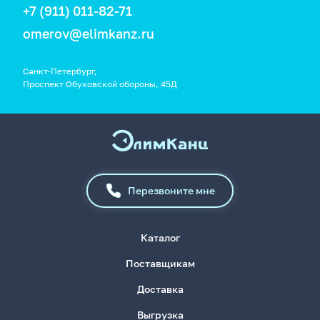
+7 (911) 011-82-71
omerov@elimkanz.ru
Санкт-Петербург,
Проспект Обуховской обороны, 45Д
Перезвоните мне
Каталог
Поставщикам
Доставка
Выгрузка