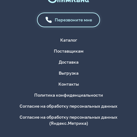
Перезвоните мне
Каталог
Поставщикам
Доставка
Выгрузка
Контакты
Политика конфиденциальности
Согласие на обработку персональных данных
Согласие на обработку персональных данных
(Яндекс.Метрика)