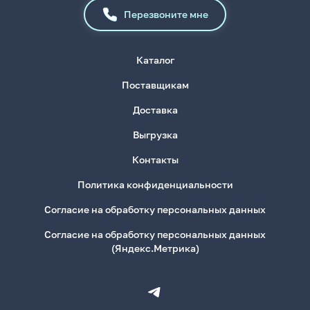
Перезвоните мне
Каталог
Поставщикам
Доставка
Выгрузка
Контакты
Политика конфиденциальности
Согласие на обработку персональных данных
Согласие на обработку персональных данных
(Яндекс.Метрика)