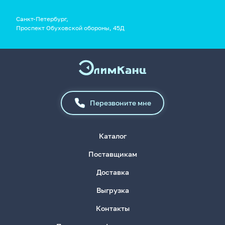
Санкт-Петербург,
Проспект Обуховской обороны, 45Д
Перезвоните мне
Каталог
Поставщикам
Доставка
Выгрузка
Контакты