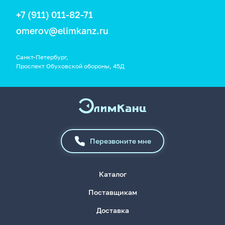
+7 (911) 011-82-71
omerov@elimkanz.ru
Санкт-Петербург,
Проспект Обуховской обороны, 45Д
Перезвоните мне
Каталог
Поставщикам
Доставка