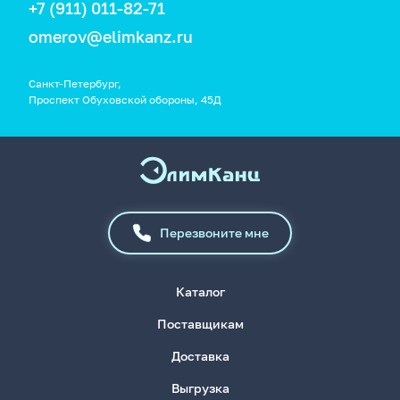
+7 (911) 011-82-71
omerov@elimkanz.ru
Санкт-Петербург,
Проспект Обуховской обороны, 45Д
Перезвоните мне
Каталог
Поставщикам
Доставка
Выгрузка