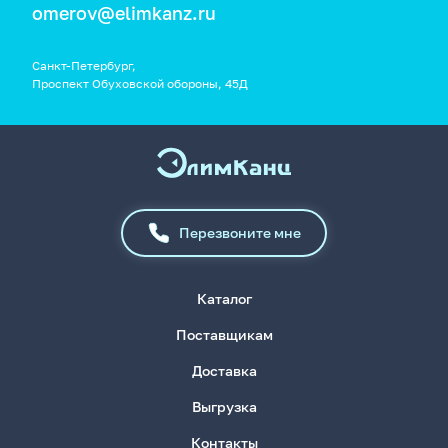
omerov@elimkanz.ru
Санкт-Петербург,
Проспект Обуховской обороны, 45Д
Перезвоните мне
Каталог
Поставщикам
Доставка
Выгрузка
Контакты