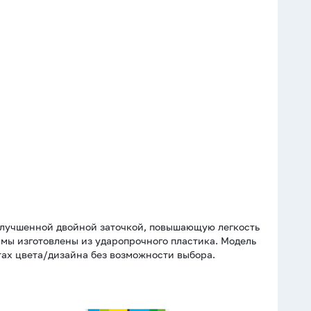
лучшенной двойной заточкой, повышающую легкость
мы изготовлены из ударопрочного пластика. Модель
тах цвета/дизайна без возможности выбора.