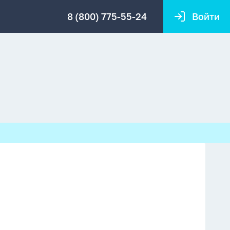
8 (800) 775-55-24
Войти