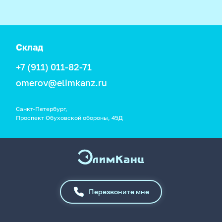
Склад
+7 (911) 011-82-71
omerov@elimkanz.ru
Санкт-Петербург,
Проспект Обуховской обороны, 45Д
Перезвоните мне