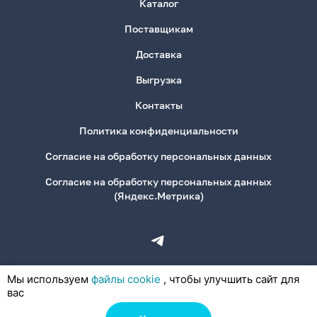
Каталог
Поставщикам
Доставка
Выгрузка
Контакты
Политика конфиденциальности
Согласие на обработку персональных данных
Согласие на обработку персональных данных
(Яндекс.Метрика)
Мы используем
файлы cookie
, чтобы улучшить сайт для
вас