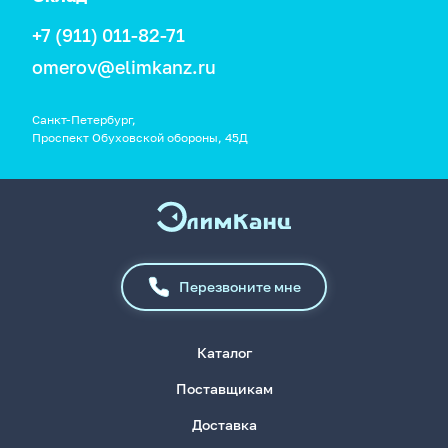
+7 (911) 011-82-71
omerov@elimkanz.ru
Санкт-Петербург,
Проспект Обуховской обороны, 45Д
Перезвоните мне
Каталог
Поставщикам
Доставка