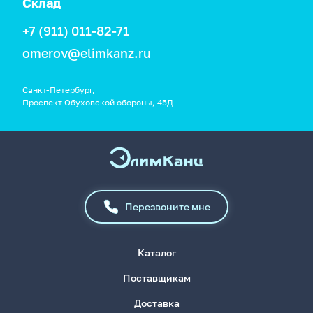
Склад
+7 (911) 011-82-71
omerov@elimkanz.ru
Санкт-Петербург,
Проспект Обуховской обороны, 45Д
Перезвоните мне
Каталог
Поставщикам
Доставка