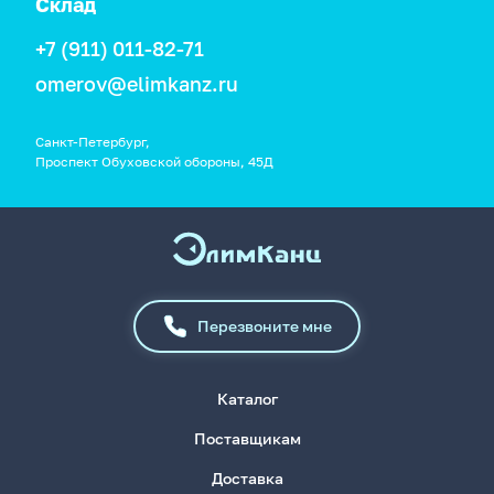
Склад
+7 (911) 011-82-71
omerov@elimkanz.ru
Санкт-Петербург,
Проспект Обуховской обороны, 45Д
Перезвоните мне
Каталог
Поставщикам
Доставка