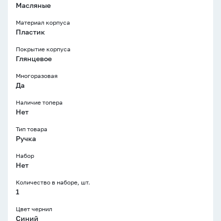
Масляные
Материал корпуса
Пластик
Покрытие корпуса
Глянцевое
Многоразовая
Да
Наличие топера
Нет
Тип товара
Ручка
Набор
Нет
Количество в наборе, шт.
1
Цвет чернил
Синий