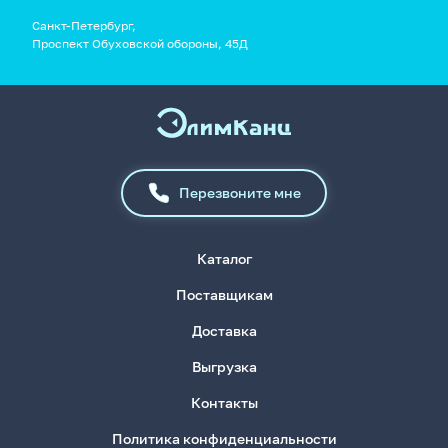
Санкт-Петербург,
Проспект Обуховской обороны, 45Д
Перезвоните мне
Каталог
Поставщикам
Доставка
Выгрузка
Контакты
Политика конфиденциальности