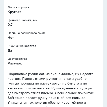
Форма корпуса
Круглая
Диаметр шарика, мм.
0,7
Наличие резинового грипа
Нет
Рисунок на корпусе
Да
Цвет корпуса
Рисунок
Шариковые ручки самые экономичные, их надолго
хватает. Писать этими ручками легко и удобно,
густые чернила не растекаются на бумаге и не
вытекают при переноске. Ручка идеально подходит
для быстрого стиля письма. Специальное покрытие
Soft touch делает ручку приятной для пальцев.
Уникальная технология обеспечивает лёгкое и