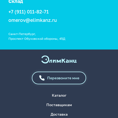
Склад
+7 (911) 011-82-71
omerov@elimkanz.ru
Санкт-Петербург,
Проспект Обуховской обороны, 45Д
Перезвоните мне
Каталог
Поставщикам
Доставка