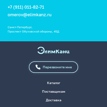
+7 (911) 011-82-71
omerov@elimkanz.ru
Санкт-Петербург,
Проспект Обуховской обороны, 45Д
Перезвоните мне
Каталог
Поставщикам
Доставка