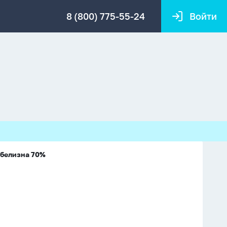
8 (800) 775-55-24
Войти
 белизна 70%