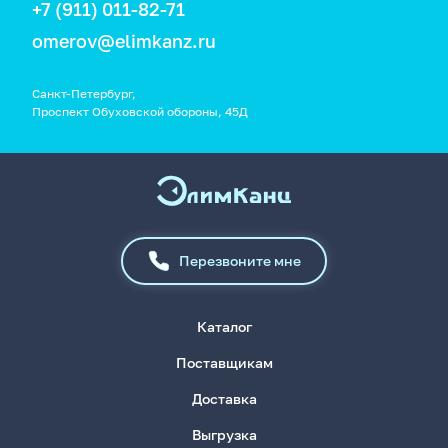
+7 (911) 011-82-71
omerov@elimkanz.ru
Санкт-Петербург,
Проспект Обуховской обороны, 45Д
Перезвоните мне
Каталог
Поставщикам
Доставка
Выгрузка