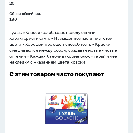
20
Объем общий, мл.
180
Гуашь «Классика» обладает следующими
характеристиками: - Насыщенностью и чистотой
цвета - Хорошей кроющей способность - Краски
смешиваются между собой, создавая новые чистые
оттенки - Каждая баночка (кроме блок - тары) имеет
наклейку с указанием цвета краски
С этим товаром часто покупают
Гуашь
12цв
240мл
Классика