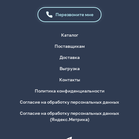
Перезвоните мне
Каталог
Поставщикам
Доставка
Выгрузка
Контакты
Политика конфиденциальности
Согласие на обработку персональных данных
Согласие на обработку персональных данных
(Яндекс.Метрика)