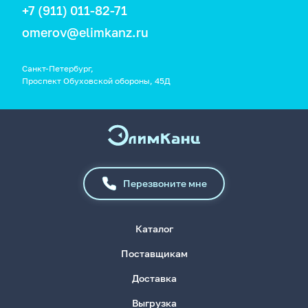
+7 (911) 011-82-71
omerov@elimkanz.ru
Санкт-Петербург,
Проспект Обуховской обороны, 45Д
Перезвоните мне
Каталог
Поставщикам
Доставка
Выгрузка