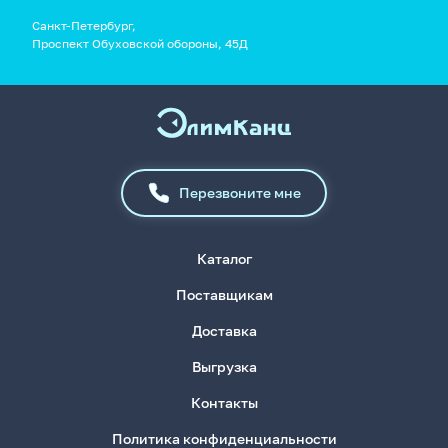
Санкт-Петербург,
Проспект Обуховской обороны, 45Д
Перезвоните мне
Каталог
Поставщикам
Доставка
Выгрузка
Контакты
Политика конфиденциальности