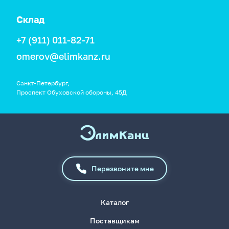
Склад
+7 (911) 011-82-71
omerov@elimkanz.ru
Санкт-Петербург,
Проспект Обуховской обороны, 45Д
Перезвоните мне
Каталог
Поставщикам