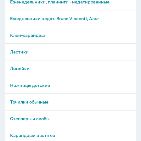
Еженедельники, планинги - недатированные
Ежедневники недат. Bruno Visconti, Альт
Клей-карандаш
Ластики
Линейки
Ножницы детские
Точилки обычные
Степлеры и скобы
Карандаши цветные