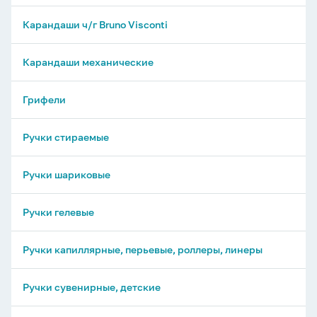
Карандаши ч/г Bruno Visconti
Карандаши механические
Грифели
Ручки стираемые
Ручки шариковые
Ручки гелевые
Ручки капиллярные, перьевые, роллеры, линеры
Ручки сувенирные, детские