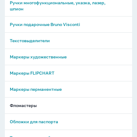
Ручки многофункциональные, указка, лазер,
шпион
Ручки подарочные Bruno Visconti
Текстовыделители
Маркеры художественные
Маркеры FLIPCHART
Маркеры перманентные
Фломастеры
Обложки для паспорта