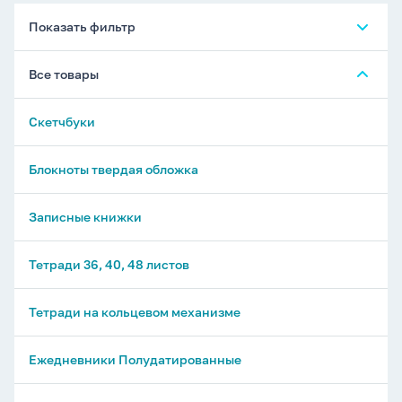
Показать фильтр
Все товары
Скетчбуки
Блокноты твердая обложка
Записные книжки
Тетради 36, 40, 48 листов
Тетради на кольцевом механизме
Ежедневники Полудатированные