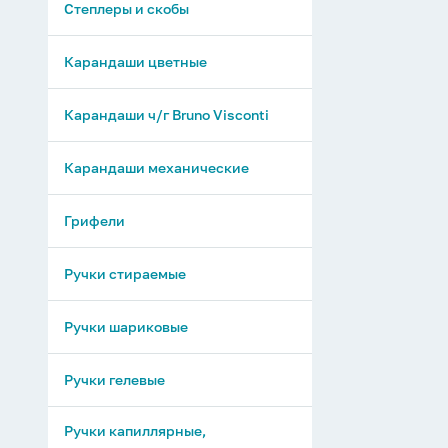
Степлеры и скобы
Карандаши цветные
Карандаши ч/г Bruno Visconti
Карандаши механические
Грифели
Ручки стираемые
Ручки шариковые
Ручки гелевые
Ручки капиллярные,