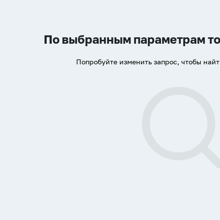
По выбранным параметрам то
Попробуйте изменить запрос, чтобы най