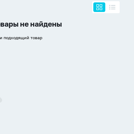
вары не найдены
ти подходящий товар