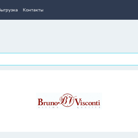
Выгрузка
Контакты