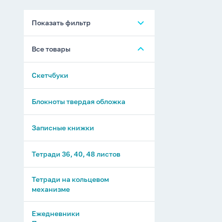
Показать фильтр
Все товары
Скетчбуки
Блокноты твердая обложка
Записные книжки
Тетради 36, 40, 48 листов
Тетради на кольцевом
механизме
Ежедневники