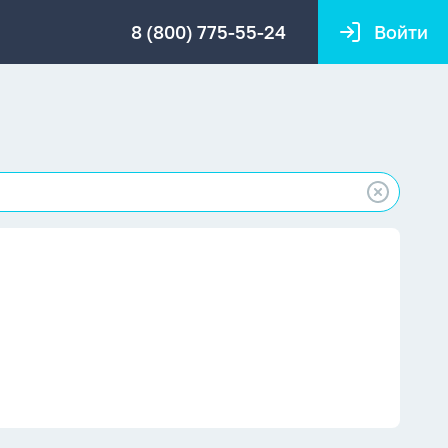
8 (800) 775-55-24
Войти