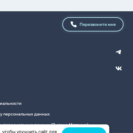
Перезвоните мне
иальности
ку персональных данных
ку персональных данных (Яндекс.Метрика)
, чтобы улучшить сайт для