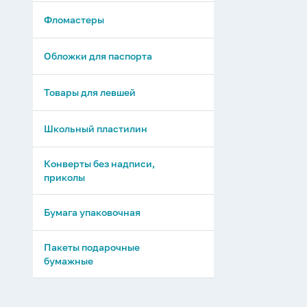
Фломастеры
Обложки для паспорта
Товары для левшей
Школьный пластилин
Конверты без надписи,
приколы
Бумага упаковочная
Пакеты подарочные
бумажные