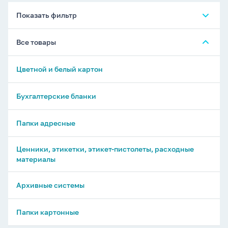
Показать фильтр
Все товары
Цветной и белый картон
Бухгалтерские бланки
Папки адресные
Ценники, этикетки, этикет-пистолеты, расходные
материалы
Архивные системы
Папки картонные