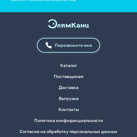
Перезвоните мне
Каталог
Поставщикам
Доставка
Выгрузка
Контакты
Политика конфиденциальности
Согласие на обработку персональных данных