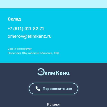
Склад
+7 (911) 011-82-71
omerov@elimkanz.ru
Санкт-Петербург,
Проспект Обуховской обороны, 45Д
Перезвоните мне
Каталог