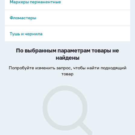
Маркеры перманентные
Фломастеры
Тушь и чернила
По выбранным параметрам товары не
найдены
Попробуйте изменить запрос, чтобы найти подходящий
товар