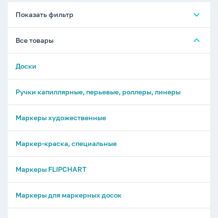
Показать фильтр
Все товары
Доски
Ручки капиллярные, перьевые, роллеры, линеры
Маркеры художественные
Маркер-краска, специальные
Маркеры FLIPCHART
Маркеры для маркерных досок