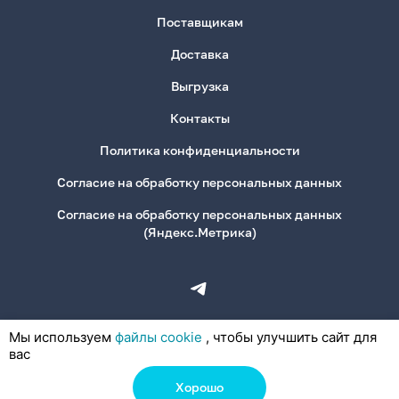
Поставщикам
Доставка
Выгрузка
Контакты
Политика конфиденциальности
Согласие на обработку персональных данных
Согласие на обработку персональных данных
(Яндекс.Метрика)
Мы используем
файлы cookie
, чтобы улучшить сайт для
вас
Хорошо
© 2026, ООО «Деловая Канцелярия»