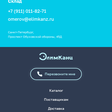
Склад
+7 (911) 011-82-71
omerov@elimkanz.ru
Санкт-Петербург,
Проспект Обуховской обороны, 45Д
Перезвоните мне
Каталог
Поставщикам
Доставка