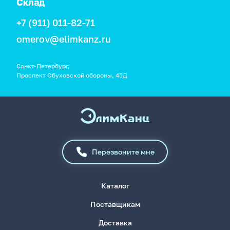
Склад
+7 (911) 011-82-71
omerov@elimkanz.ru
Санкт-Петербург,
Проспект Обуховской обороны, 45Д
Перезвоните мне
Каталог
Поставщикам
Доставка